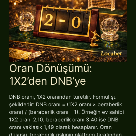
Oran Dönüşümü:
1X2’den DNB’ye
DNB oranı, 1X2 oranından türetilir. Formül şu
şekildedir: DNB oranı = (1X2 oranı × beraberlik
oranı) / (beraberlik oranı – 1). Örneğin ev sahibi
1X2 oranı 2,10; beraberlik oranı 3,40 ise DNB
oranı yaklaşık 1,49 olarak hesaplanır. Oran
düşüşü, beraberlik riskinin platform tarafından