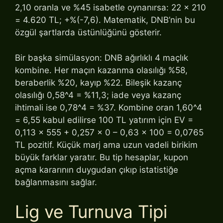
2,10 oranla ve %45 isabetle oynanırsa: 22 × 210
= 4.620 TL; +%(-7,6). Matematik, DNB’nin bu
özgül şartlarda üstünlüğünü gösterir.
Bir başka simülasyon: DNB ağırlıklı 4 maçlık
kombine. Her maçın kazanma olasılığı %58,
beraberlik %20, kayıp %22. Bileşik kazanç
olasılığı 0,58^4 = %11,3; iade veya kazanç
ihtimali ise 0,78^4 = %37. Kombine oran 1,60^4
= 6,55 kabul edilirse 100 TL yatırım için EV =
0,113 × 555 + 0,257 × 0 – 0,63 × 100 = 0,0765
TL pozitif. Küçük marj ama uzun vadeli birikim
büyük farklar yaratır. Bu tip hesaplar, kupon
açma kararının duygudan çıkıp istatistiğe
bağlanmasını sağlar.
Lig ve Turnuva Tipi