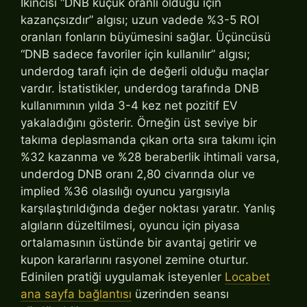
İkincisi “DNB küçük oranlı olduğu için
kazançsızdır” algısı; uzun vadede %3-5 ROI
oranları fonların büyümesini sağlar. Üçüncüsü
“DNB sadece favoriler için kullanılır” algısı;
underdog tarafı için de değerli olduğu maçlar
vardır. İstatistikler, underdog tarafında DNB
kullanımının yılda 3-4 kez net pozitif EV
yakaladığını gösterir. Örneğin üst seviye bir
takıma deplasmanda çıkan orta sıra takımı için
%32 kazanma ve %28 beraberlik ihtimali varsa,
underdog DNB oranı 2,80 civarında olur ve
implied %36 olasılığı oyuncu yargısıyla
karşılaştırıldığında değer noktası yaratır. Yanlış
algıların düzeltilmesi, oyuncu için piyasa
ortalamasının üstünde bir avantaj getirir ve
kupon kararlarını rasyonel zemine oturtur.
Edinilen pratiği uygulamak isteyenler
Locabet
ana sayfa bağlantısı
üzerinden seansı