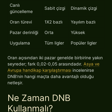
Canlı
Sabit çizgi
Dinamik çizgi
güncelleme
Oran türevi
1X2 bazlı
Yayılım bazlı
Pazar derinliği
Orta
Yüksek
Uygulama
Tüm ligler
Popüler ligler
Oran açısından iki pazar genelde birbirine yakın
seyreder; fark 0,02-0,05 arasındadır.
Asya ve
Avrupa handikap karşılaştırması
incelenirse
DNB’nin hangi maçta daha avantajlı olduğu
netleşir.
Ne Zaman DNB
Kullanmalı?