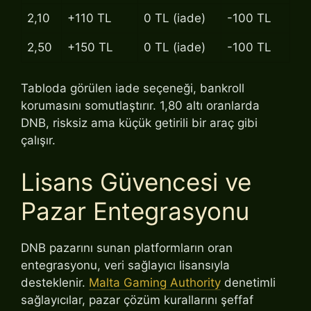
2,10
+110 TL
0 TL (iade)
-100 TL
2,50
+150 TL
0 TL (iade)
-100 TL
Tabloda görülen iade seçeneği, bankroll
korumasını somutlaştırır. 1,80 altı oranlarda
DNB, risksiz ama küçük getirili bir araç gibi
çalışır.
Lisans Güvencesi ve
Pazar Entegrasyonu
DNB pazarını sunan platformların oran
entegrasyonu, veri sağlayıcı lisansıyla
desteklenir.
Malta Gaming Authority
denetimli
sağlayıcılar, pazar çözüm kurallarını şeffaf