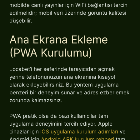
mobilde canlı yayınlar için WiFi bağlantısı tercih
edilmelidir; mobil veri üzerinde görüntü kalitesi
düşebilir.
Ana Ekrana Ekleme
(PWA Kurulumu)
Locabet’i her seferinde tarayıcıdan açmak
yerine telefonunuzun ana ekranına kısayol
olarak ekleyebilirsiniz. Bu yöntem uygulama
benzeri bir deneyim sunar ve adres ezberlemek
zorunda kalmazsınız.
PWA pratik olsa da bazı kullanıcılar tam
uygulama deneyimini tercih ediyor. Apple
cihazlar için
iOS uygulama kurulum adımları
ve
Android için
Android APK kurulum rehberi
tam