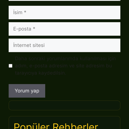
İsim
E-
posta
İnternet
sitesi
Daha sonraki yorumlarımda kullanılması için
adım, e-posta adresim ve site adresim bu
tarayıcıya kaydedilsin.
Popüler Rehberler