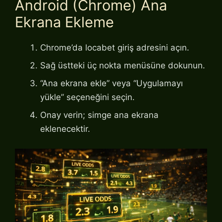
Android (Chrome) Ana
Ekrana Ekleme
Chrome’da locabet giriş adresini açın.
Sağ üstteki üç nokta menüsüne dokunun.
“Ana ekrana ekle” veya “Uygulamayı
yükle” seçeneğini seçin.
Onay verin; simge ana ekrana
eklenecektir.