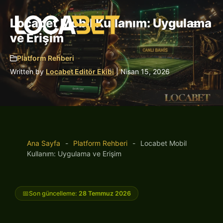
İçeriğe
atla
Locabet Mobil Kullanım: Uygulama
Menü
ve Erişim
Platform Rehberi
Written by
Locabet Editör Ekibi
| Nisan 15, 2026
Ana Sayfa
-
Platform Rehberi
-
Locabet Mobil
Kullanım: Uygulama ve Erişim
📅
Son güncelleme:
28 Temmuz 2026