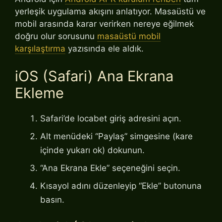
yerleşik uygulama akışını anlatıyor. Masaüstü ve
mobil arasında karar verirken nereye eğilmek
doğru olur sorusunu
masaüstü mobil
karşılaştırma
yazısında ele aldık.
iOS (Safari) Ana Ekrana
Ekleme
Safari’de locabet giriş adresini açın.
Alt menüdeki “Paylaş” simgesine (kare
içinde yukarı ok) dokunun.
“Ana Ekrana Ekle” seçeneğini seçin.
Kısayol adını düzenleyip “Ekle” butonuna
basın.