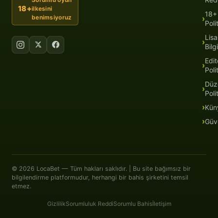
18+
ilkesini
18+
benimsiyoruz
Poli
Lisa
Bilgi
Edit
Poli
Düz
Poli
Kün
Güve
© 2026 LocaBet — Tüm hakları saklıdır. | Bu site bağımsız bir
bilgilendirme platformudur, herhangi bir bahis şirketini temsil
etmez.
Gizlilik
Sorumluluk Reddi
Sorumlu Bahis
İletişim