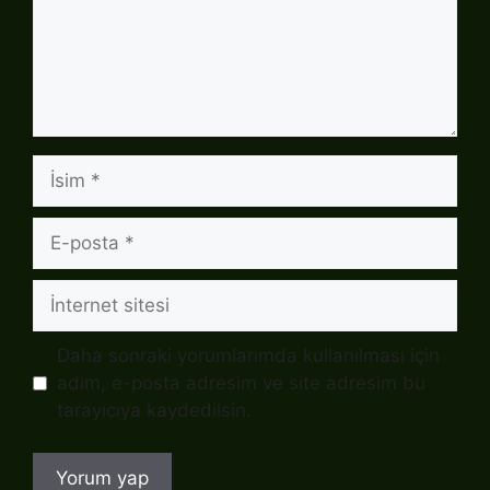
İsim
E-
posta
İnternet
sitesi
Daha sonraki yorumlarımda kullanılması için
adım, e-posta adresim ve site adresim bu
tarayıcıya kaydedilsin.