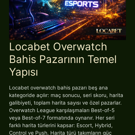
Locabet Overwatch
Bahis Pazarının Temel
Yapısı
Locabet overwatch bahis pazarı beş ana
kategoride açılır: maç sonucu, seri skoru, harita
galibiyeti, toplam harita sayısı ve özel pazarlar.
Overwatch League karşılaşmaları Best-of-5
veya Best-of-7 formatında oynanır. Her seri
farklı harita türlerini kapsar: Escort, Hybrid,
Control ve Push. Harita türü takımların güç