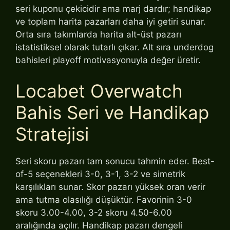
seri kuponu çekicidir ama marj dardır; handikap
ve toplam harita pazarları daha iyi getiri sunar.
Orta sıra takımlarda harita alt-üst pazarı
istatistiksel olarak tutarlı çıkar. Alt sıra underdog
bahisleri playoff motivasyonuyla değer üretir.
Locabet Overwatch
Bahis Seri ve Handikap
Stratejisi
Seri skoru pazarı tam sonucu tahmin eder. Best-
of-5 seçenekleri 3-0, 3-1, 3-2 ve simetrik
karşılıkları sunar. Skor pazarı yüksek oran verir
ama tutma olasılığı düşüktür. Favorinin 3-0
skoru 3.00-4.00, 3-2 skoru 4.50-6.00
aralığında açılır. Handikap pazarı dengeli