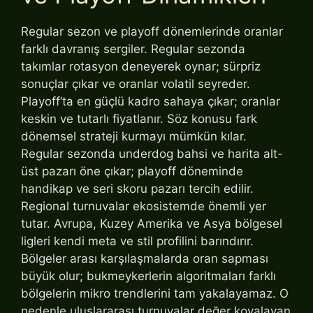
Regular sezon ve playoff dönemlerinde oranlar
farklı davranış sergiler. Regular sezonda
takımlar rotasyon deneyerek oynar; sürpriz
sonuçlar çıkar ve oranlar volatil seyreder.
Playoff’ta en güçlü kadro sahaya çıkar; oranlar
keskin ve tutarlı fiyatlanır. Söz konusu fark
dönemsel strateji kurmayı mümkün kılar.
Regular sezonda underdog bahsi ve harita alt-
üst pazarı öne çıkar; playoff döneminde
handikap ve seri skoru pazarı tercih edilir.
Regional turnuvalar ekosistemde önemli yer
tutar. Avrupa, Kuzey Amerika ve Asya bölgesel
ligleri kendi meta ve stil profilini barındırır.
Bölgeler arası karşılaşmalarda oran sapması
büyük olur; bukmeykerlerin algoritmaları farklı
bölgelerin mikro trendlerini tam yakalayamaz. O
nedenle uluslararası turnuvalar değer kovalayan