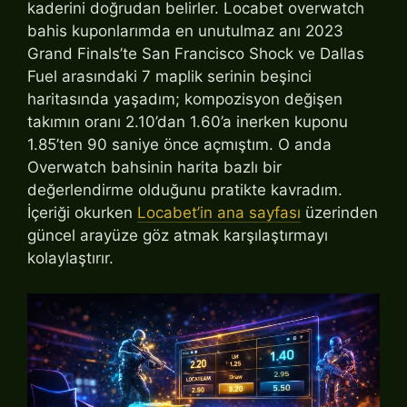
kaderini doğrudan belirler. Locabet overwatch
bahis kuponlarımda en unutulmaz anı 2023
Grand Finals’te San Francisco Shock ve Dallas
Fuel arasındaki 7 maplik serinin beşinci
haritasında yaşadım; kompozisyon değişen
takımın oranı 2.10’dan 1.60’a inerken kuponu
1.85’ten 90 saniye önce açmıştım. O anda
Overwatch bahsinin harita bazlı bir
değerlendirme olduğunu pratikte kavradım.
İçeriği okurken
Locabet’in ana sayfası
üzerinden
güncel arayüze göz atmak karşılaştırmayı
kolaylaştırır.