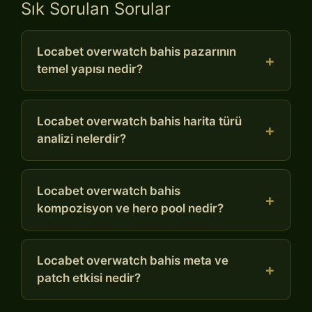
Sık Sorulan Sorular
Locabet overwatch bahis pazarının
temel yapısı nedir?
Locabet overwatch bahis harita türü
analizi nelerdir?
Locabet overwatch bahis
kompozisyon ve hero pool nedir?
Locabet overwatch bahis meta ve
patch etkisi nedir?