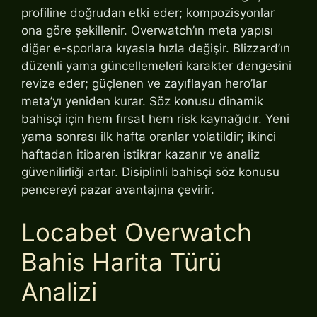
profiline doğrudan etki eder; kompozisyonlar
ona göre şekillenir. Overwatch’ın meta yapısı
diğer e-sporlara kıyasla hızla değişir. Blizzard’ın
düzenli yama güncellemeleri karakter dengesini
revize eder; güçlenen ve zayıflayan hero’lar
meta’yı yeniden kurar. Söz konusu dinamik
bahisçi için hem fırsat hem risk kaynağıdır. Yeni
yama sonrası ilk hafta oranlar volatildir; ikinci
haftadan itibaren istikrar kazanır ve analiz
güvenilirliği artar. Disiplinli bahisçi söz konusu
pencereyi pazar avantajına çevirir.
Locabet Overwatch
Bahis Harita Türü
Analizi