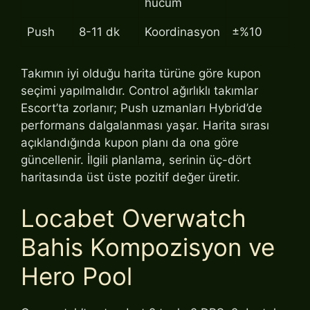
hücum
Push
8-11 dk
Koordinasyon
±%10
Takımın iyi olduğu harita türüne göre kupon
seçimi yapılmalıdır. Control ağırlıklı takımlar
Escort’ta zorlanır; Push uzmanları Hybrid’de
performans dalgalanması yaşar. Harita sırası
açıklandığında kupon planı da ona göre
güncellenir. İlgili planlama, serinin üç-dört
haritasında üst üste pozitif değer üretir.
Locabet Overwatch
Bahis Kompozisyon ve
Hero Pool