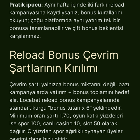
Pratik ipucu:
Aynı hafta içinde iki farklı reload
kampanyasına kayıtlıysanız, bonus kurallarını
okuyun; çoğu platformda aynı yatırım tek bir
bonusa tanımlanabilir ve çift bonus beklentisi
karşılanmaz.
Reload Bonus Çevrim
Şartlarının Kırılımı
Çevrim şartı yalnızca bonus miktarını değil, bazı
kampanyalarda yatırım + bonus toplamını hedef
alır. Locabet reload bonus kampanyalarında
standart kurgu “bonus tutarı x 6” şeklindedir.
Minimum oran şartı 1.70, oyun katkı yüzdeleri
ise spor 100, canlı casino 10, slot 50 olarak
dağılır. O yüzden spor ağırlıklı oynayan üyeler
çevrimi daha hızlı bitirir.