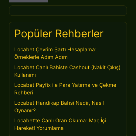
Popüler Rehberler
Locabet Çevrim Şartı Hesaplama:
Örneklerle Adım Adım
Locabet Canlı Bahiste Cashout (Nakit Çıkış)
Kullanımı
Locabet Payfix ile Para Yatırma ve Çekme
Rehberi
Locabet Handikap Bahsi Nedir, Nasıl
Oynanır?
Locabet’te Canlı Oran Okuma: Maç İçi
Hareketi Yorumlama