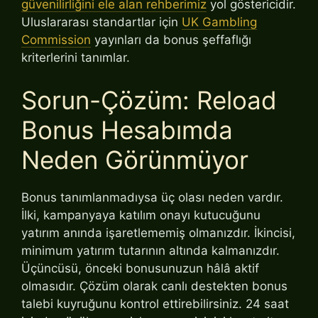
güvenilirliğini ele alan rehberimiz
yol göstericidir.
Uluslararası standartlar için
UK Gambling
Commission
yayınları da bonus şeffaflığı
kriterlerini tanımlar.
Sorun-Çözüm: Reload
Bonus Hesabımda
Neden Görünmüyor
Bonus tanımlanmadıysa üç olası neden vardır.
İlki, kampanyaya katılım onayı kutucuğunu
yatırım anında işaretlememiş olmanızdır. İkincisi,
minimum yatırım tutarının altında kalmanızdır.
Üçüncüsü, önceki bonusunuzun hâlâ aktif
olmasıdır. Çözüm olarak canlı destekten bonus
talebi kuyruğunu kontrol ettirebilirsiniz. 24 saat