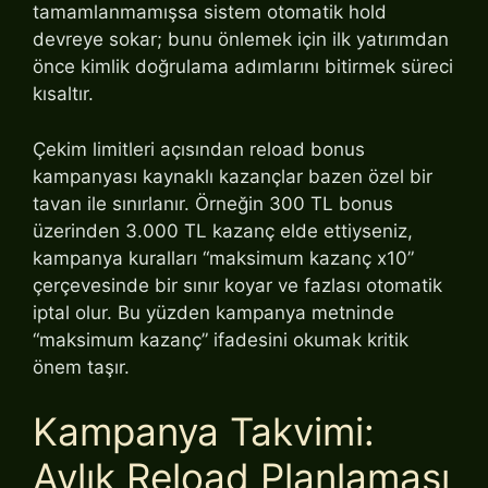
tamamlanmamışsa sistem otomatik hold
devreye sokar; bunu önlemek için ilk yatırımdan
önce kimlik doğrulama adımlarını bitirmek süreci
kısaltır.
Çekim limitleri açısından reload bonus
kampanyası kaynaklı kazançlar bazen özel bir
tavan ile sınırlanır. Örneğin 300 TL bonus
üzerinden 3.000 TL kazanç elde ettiyseniz,
kampanya kuralları “maksimum kazanç x10”
çerçevesinde bir sınır koyar ve fazlası otomatik
iptal olur. Bu yüzden kampanya metninde
“maksimum kazanç” ifadesini okumak kritik
önem taşır.
Kampanya Takvimi:
Aylık Reload Planlaması