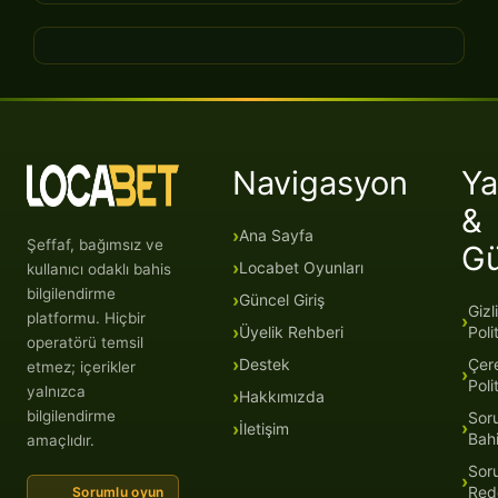
Navigasyon
Ya
&
Ana Sayfa
Şeffaf, bağımsız ve
G
Locabet Oyunları
kullanıcı odaklı bahis
bilgilendirme
Güncel Giriş
Gizli
platformu. Hiçbir
Üyelik Rehberi
Poli
operatörü temsil
Destek
Çer
etmez; içerikler
Poli
yalnızca
Hakkımızda
bilgilendirme
Sor
İletişim
Bah
amaçlıdır.
Sor
Red
Sorumlu oyun