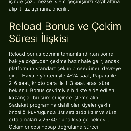
içinde çözülmezse işlem geçmişinizi kayıt altına
alıp itiraz açmanız önerilir.
Reload Bonus ve Çekim
Süresi İlişkisi
Reload bonus çevrimi tamamlandıktan sonra
bakiye doğrudan çekime hazır hale gelir, ancak
platformun standart çekim prosedürleri devreye
girer. Havale yöntemiyle 4-24 saat, Papara ile
2-6 saat, kripto para ile 1-3 saat arası süre
beklenir. Bonus çevrimiyle birlikte elde edilen
kazançlar bu süreler içinde işleme alınır.
Sadakat programına dahil olan üyeler çekim
önceliği kuyruğunda üst sıralarda kalır ve süre
ortalamaları %25-40 daha kısa gerçekleşir.
Çekim öncesi hesap doğrulama süreci