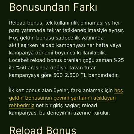
Bonusundan Farkı
Reload bonus, tek kullanımlık olmaması ve her
para yatırmada tekrar tetiklenebilmesiyle ayrışır.
Hoş geldin bonusu sadece ilk yatırımda
aktifleşirken reload kampanyası her hafta veya
kampanya dönemi boyunca kullanılabilir.
Locabet reload bonus oranları çoğu zaman %25
ile %50 arasında değişir; tavan tutar
kampanyaya göre 500-2.500 TL bandındadır.
İlk kez bonus alan üyeler, farkı anlamak için
hoş
geldin bonusunun çevrim şartlarını açıklayan
rehberimiz
net bir giriş sağlar; reload
kampanyası bu deneyimin üzerine kurulur.
Reload Bonus