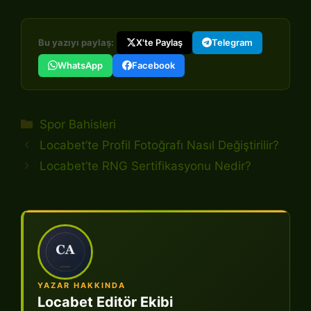
Bu yazıyı paylaş:
X'te Paylaş
Telegram
WhatsApp
Facebook
Kategoriler
Spor Bahisleri
Locabet’te Profil Fotoğrafı Nasıl Değiştirilir?
Locabet’te RNG Sertifikasyonu Nedir?
YAZAR HAKKINDA
Locabet Editör Ekibi