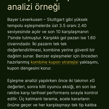
analizi örneği
Bayer Leverkusen – Stuttgart gibi yüksek
tempolu eşleşmelerde üst 3.5 oranı 2.40
seviyesinde açılır ve son 10 karşılaşmanın
7’sinde tutmuştur. Karşılıklı gol pazarı ise 1.60
civarındadır. İki pazarın tek tek
değerlendirilmesi, kombine yerine güvenli bir
dağılım sunar. Benzer eşleşmeler için önceden
hazırlanmış
kombine kupon stratejisi
yaklaşımı,
kupon dengesini korur.
Eşleşme analizi yapılırken önce iki takımın xG
değerleri, sonra kilit oyuncu eksiği, en son ise
rakibe karşı tarihsel performans sırayla kontrol
edilir. Üç katmanlı tarama, acele kararların
önüne geçer ve her karşılaşmayı tek tip kalıba