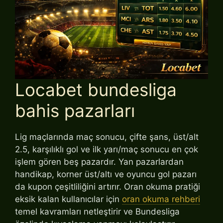
Locabet bundesliga
bahis pazarları
Lig maçlarında maç sonucu, çifte şans, üst/alt
2.5, karşılıklı gol ve ilk yarı/maç sonucu en çok
işlem gören beş pazardır. Yan pazarlardan
handikap, korner üst/altı ve oyuncu gol pazarı
da kupon çeşitliliğini artırır. Oran okuma pratiği
eksik kalan kullanıcılar için
oran okuma rehberi
temel kavramları netleştirir ve Bundesliga