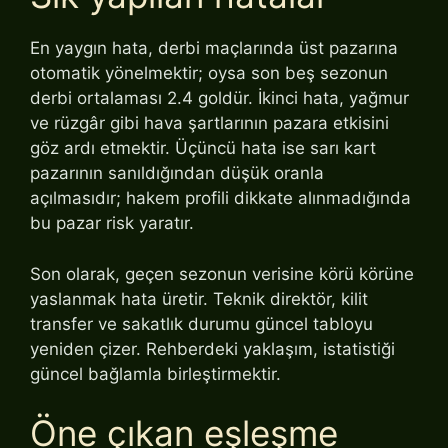
En yaygın hata, derbi maçlarında üst pazarına
otomatik yönelmektir; oysa son beş sezonun
derbi ortalaması 2.4 goldür. İkinci hata, yağmur
ve rüzgâr gibi hava şartlarının pazara etkisini
göz ardı etmektir. Üçüncü hata ise sarı kart
pazarının sanıldığından düşük oranla
açılmasıdır; hakem profili dikkate alınmadığında
bu pazar risk yaratır.
Son olarak, geçen sezonun verisine körü körüne
yaslanmak hata üretir. Teknik direktör, kilit
transfer ve sakatlık durumu güncel tabloyu
yeniden çizer. Rehberdeki yaklaşım, istatistiği
güncel bağlamla birleştirmektir.
Öne çıkan eşleşme