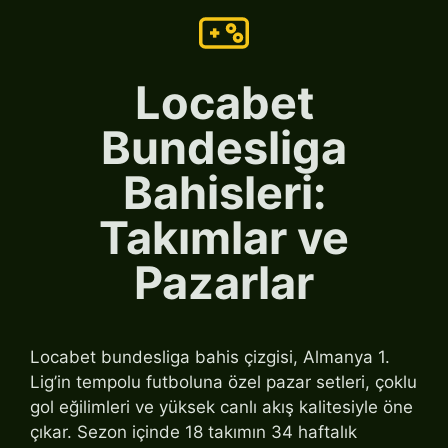
Locabet
Bundesliga
Bahisleri:
Takımlar ve
Pazarlar
Locabet bundesliga bahis çizgisi, Almanya 1.
Lig’in tempolu futboluna özel pazar setleri, çoklu
gol eğilimleri ve yüksek canlı akış kalitesiyle öne
çıkar. Sezon içinde 18 takımın 34 haftalık