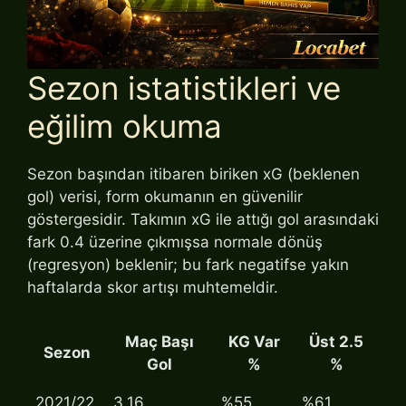
Sezon istatistikleri ve
eğilim okuma
Sezon başından itibaren biriken xG (beklenen
gol) verisi, form okumanın en güvenilir
göstergesidir. Takımın xG ile attığı gol arasındaki
fark 0.4 üzerine çıkmışsa normale dönüş
(regresyon) beklenir; bu fark negatifse yakın
haftalarda skor artışı muhtemeldir.
Maç Başı
KG Var
Üst 2.5
Sezon
Gol
%
%
2021/22
3.16
%55
%61