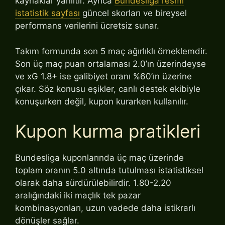
kaynaklar yanıltır. Ayrıca
Bundesliga resmi
istatistik sayfası
güncel skorları ve bireysel
performans verilerini ücretsiz sunar.
Takım formunda son 5 maç ağırlıklı örneklemdir.
Son üç maç puan ortalaması 2.0’ın üzerindeyse
ve xG 1.8+ ise galibiyet oranı %60’ın üzerine
çıkar. Söz konusu eşikler, canlı destek ekibiyle
konuşurken değil, kupon kurarken kullanılır.
Kupon kurma pratikleri
Bundesliga kuponlarında üç maç üzerinde
toplam oranın 5.0 altında tutulması istatistiksel
olarak daha sürdürülebilirdir. 1.80-2.20
aralığındaki iki maçlık tek pazar
kombinasyonları, uzun vadede daha istikrarlı
dönüşler sağlar.