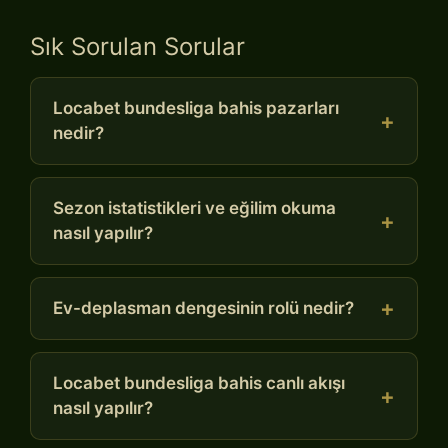
Sık Sorulan Sorular
Locabet bundesliga bahis pazarları
nedir?
Sezon istatistikleri ve eğilim okuma
nasıl yapılır?
Ev-deplasman dengesinin rolü nedir?
Locabet bundesliga bahis canlı akışı
nasıl yapılır?