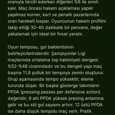
oranıyla tercih ederken diğerleri %6 ile sınırlı
kalır. Maç öncesi hakem açıklaması yapılır
yapılmaz korner, kart ve penaltı pazarlarında
oran hareketi başlar. Oyuncunun hakem profilini
takip ettiği 30-40 dakikalık bir pencere, değer
yakalamak için ideal bir fırsat yaratır.
Oyun temposu, gol beklentisinin
belirleyicilerindendir. Şampiyonlar Ligi
maçlarında ortalama top hakimiyeti dengesi
%52-%48 civarındadır ve bu dengeli yapı maç
başına 11,8 şutluk bir tempoya zemin oluşturur.
Grup aşamasında tempo yüksektir; eleme
turunda düşer. Bir başka gösterge takımların
PPDA (pressing passes per defensive action)
değeridir; 8 altı PPDA yüksek presing anlamına
gelir ve bu stil gol sayısını artırır. 12 üstü PPDA
ise daha düşük tempolu maç verir. Pratik