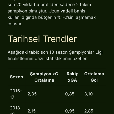
son 20 yılda bu profilden sadece 2 takım
şampiyon olmuştur. Uzun vadeli bahis
kullanıldığında bütçenin %1-2’sini aşmamak
esastır.
Tarihsel Trendler
Aşağıdaki tablo son 10 sezon Şampiyonlar Ligi
finalistlerinin bazı istatistiklerini özetler.
Şampiyon xG
Rakip
Ortalama
Sezon
Ortalama
xGA
Gol
2016-
2,35
0,85
3,10
17
2018-
2,15
0,95
2,85