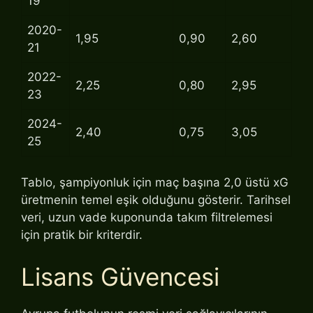
19
2020-
1,95
0,90
2,60
21
2022-
2,25
0,80
2,95
23
2024-
2,40
0,75
3,05
25
Tablo, şampiyonluk için maç başına 2,0 üstü xG
üretmenin temel eşik olduğunu gösterir. Tarihsel
veri, uzun vade kuponunda takım filtrelemesi
için pratik bir kriterdir.
Lisans Güvencesi