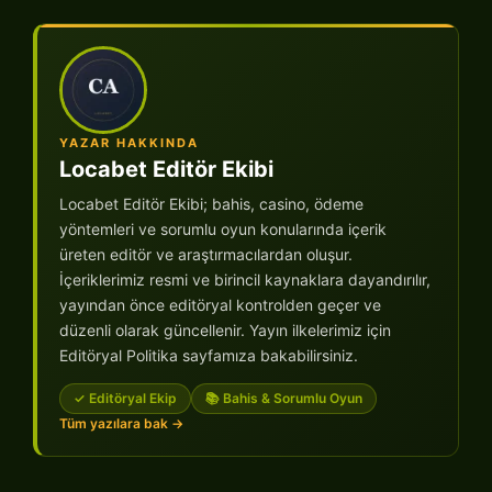
YAZAR HAKKINDA
Locabet Editör Ekibi
Locabet Editör Ekibi; bahis, casino, ödeme
yöntemleri ve sorumlu oyun konularında içerik
üreten editör ve araştırmacılardan oluşur.
İçeriklerimiz resmi ve birincil kaynaklara dayandırılır,
yayından önce editöryal kontrolden geçer ve
düzenli olarak güncellenir. Yayın ilkelerimiz için
Editöryal Politika sayfamıza bakabilirsiniz.
✓ Editöryal Ekip
📚 Bahis & Sorumlu Oyun
Tüm yazılara bak →