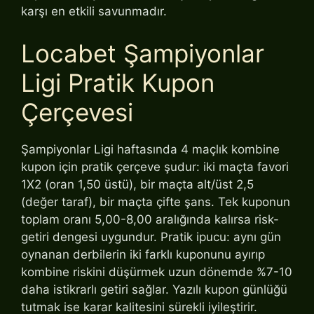
karşı en etkili savunmadır.
Locabet Şampiyonlar
Ligi Pratik Kupon
Çerçevesi
Şampiyonlar Ligi haftasında 4 maçlık kombine
kupon için pratik çerçeve şudur: iki maçta favori
1X2 (oran 1,50 üstü), bir maçta alt/üst 2,5
(değer taraf), bir maçta çifte şans. Tek kuponun
toplam oranı 5,00-8,00 aralığında kalırsa risk-
getiri dengesi uygundur. Pratik ipucu: aynı gün
oynanan derbilerin iki farklı kuponunu ayırıp
kombine riskini düşürmek uzun dönemde %7-10
daha istikrarlı getiri sağlar. Yazılı kupon günlüğü
tutmak ise karar kalitesini sürekli iyileştirir.