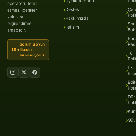
Üyelik Rehberi
Poli
operatörü temsil
Destek
Çer
etmez; içerikler
Poli
yalnızca
Hakkımızda
bilgilendirme
Sor
İletişim
Bah
amaçlıdır.
Sor
Red
Sorumlu oyun
18+
ilkesini
18+
benimsiyoruz
Poli
Lisa
Bilgi
Edit
Poli
Düz
Poli
Kün
Güve