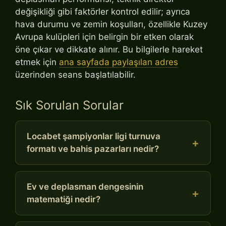
değişikliği gibi faktörler kontrol edilir; ayrıca
hava durumu ve zemin koşulları, özellikle Kuzey
Avrupa kulüpleri için belirgin bir etken olarak
öne çıkar ve dikkate alınır. Bu bilgilerle hareket
etmek için
ana sayfada paylaşılan adres
üzerinden seans başlatılabilir.
Sık Sorulan Sorular
Locabet şampiyonlar ligi turnuva
formatı ve bahis pazarları nedir?
Ev ve deplasman dengesinin
matematiği nedir?