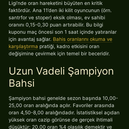
Ligi’nde oran hareketini büyüten en kritik
faktördür. Ana 11’den iki kilit oyuncunun (örn.
santrfor ve stoper) eksik olması, ev sahibi
oranını 0,15-0,30 puan artırabilir. Bu bilgi
kuponu maç öncesi son 1 saat içinde yatıranlar
için avantaj sağlar.
Bahis oranlarını okuma ve
karşılaştırma
pratiği, kadro etkisini oran
değişimine çevirmek için temel bir beceridir.
Uzun Vadeli Şampiyon
Bahsi
Şampiyon bahsi genelde sezon başında 10,00-
25,00 oran aralığında açılır. Favoriler arasında
oran 4,50-8,00 aralığındadır. İstatistiksel açıdan
yüksek oran cazip görünse de gerçek ihtimali
düşüktür; 20,00 oran %4 olasılık demektir ve