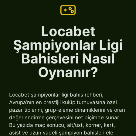
Locabet
Şampiyonlar Ligi
Bahisleri Nasıl
Oynanır?
Locabet şampiyonlar ligi bahis rehberi,
Avrupa’nın en prestijli kulüp turnuvasına özel
pazar tiplerini, grup-eleme dinamiklerini ve oran
değerlendirme çerçevesini net biçimde sunar.
Bu yazıda maç sonucu, alt/üst, korner, kart,
asist ve uzun vadeli şampiyon bahisleri ele