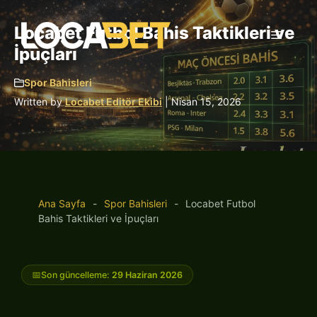
İçeriğe
atla
Locabet Futbol Bahis Taktikleri ve
Menü
İpuçları
Spor Bahisleri
Written by
Locabet Editör Ekibi
| Nisan 15, 2026
Ana Sayfa
-
Spor Bahisleri
-
Locabet Futbol
Bahis Taktikleri ve İpuçları
📅
Son güncelleme:
29 Haziran 2026