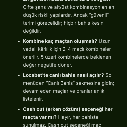
Çifte şans ve alt/üst kombinasyonları en
düşük riskli yapılardır. Ancak “güvenli”
terimi görecelidir; hiçbir bahis kesin
değildir.
Kombine kaç maçtan oluşmalı?
Uzun
vadeli kârlılık için 2-4 maçlı kombineler
önerilir. 5 üzeri kombinelerde beklenen
değer negatife döner.
Locabet’te canlı bahis nasıl açılır?
Sol
menüden “Canlı Bahis” sekmesine gidin;
devam eden maçlar ve oranlar anlık
listelenir.
Cash out (erken çözüm) seçeneği her
maçta var mı?
Hayır, her bahiste
sunulmaz. Cash out seçeneği maç