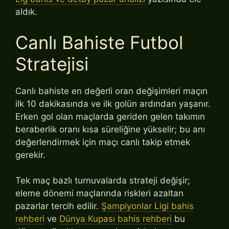
aldık.
Canlı Bahiste Futbol
Stratejisi
Canlı bahiste en değerli oran değişimleri maçın
ilk 10 dakikasında ve ilk golün ardından yaşanır.
Erken gol olan maçlarda geriden gelen takımın
beraberlik oranı kısa süreliğine yükselir; bu anı
değerlendirmek için maçı canlı takip etmek
gerekir.
Tek maç bazlı turnuvalarda strateji değişir;
eleme dönemi maçlarında riskleri azaltan
pazarlar tercih edilir.
Şampiyonlar Ligi bahis
rehberi
ve
Dünya Kupası bahis rehberi
bu