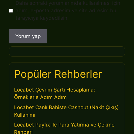
Daha sonraki yorumlarımda kullanılması için
adım, e-posta adresim ve site adresim bu
tarayıcıya kaydedilsin.
Popüler Rehberler
Locabet Çevrim Şartı Hesaplama:
Örneklerle Adım Adım
Locabet Canlı Bahiste Cashout (Nakit Çıkış)
Kullanımı
Locabet Payfix ile Para Yatırma ve Çekme
Rehberi