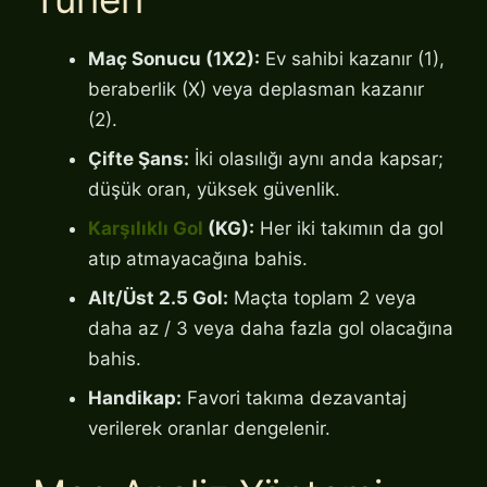
Maç Sonucu (1X2):
Ev sahibi kazanır (1),
beraberlik (X) veya deplasman kazanır
(2).
Çifte Şans:
İki olasılığı aynı anda kapsar;
düşük oran, yüksek güvenlik.
Karşılıklı Gol
(KG):
Her iki takımın da gol
atıp atmayacağına bahis.
Alt/Üst 2.5 Gol:
Maçta toplam 2 veya
daha az / 3 veya daha fazla gol olacağına
bahis.
Handikap:
Favori takıma dezavantaj
verilerek oranlar dengelenir.