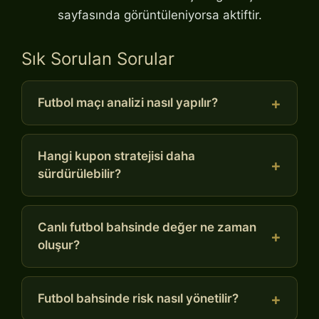
sayfasında görüntüleniyorsa aktiftir.
Sık Sorulan Sorular
Futbol maçı analizi nasıl yapılır?
Hangi kupon stratejisi daha
sürdürülebilir?
Canlı futbol bahsinde değer ne zaman
oluşur?
Futbol bahsinde risk nasıl yönetilir?