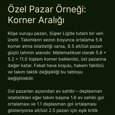
Özel Pazar Örneği:
Korner Aralığı
Köşe vuruşu pazarı, Süper Lig’de tutarlı bir veri
üretir. Takımların sezon boyunca ortalama 5.8
korner atma istatistiği varsa, 9.5 alt/üst pazarı
güçlü tahmin alanıdır. Matematiksel olarak 5.8 +
5.2 = 11.0 toplam korner beklentisi, üst pazarına
değer katar. Fakat hava koşulu, hakem faktörü
ve takım taktik değişikliği bu tabloyu
değiştirebilir.
Gol pazarları açısından ev sahibi – deplasman
istatistikleri eğer takım başına 1.6 ev sahibi gol
ortalaması ve 1.1 deplasman gol ortalaması
gösteriyorsa alt/üst 2.5 pazarı için eşik kritik