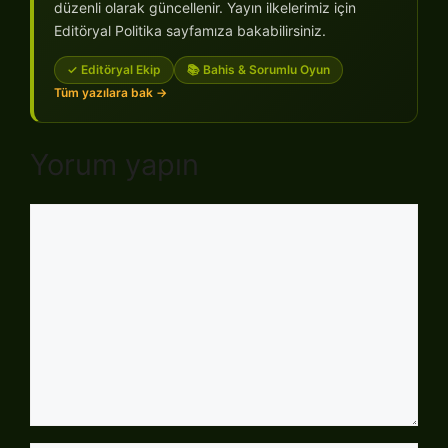
düzenli olarak güncellenir. Yayın ilkelerimiz için
Editöryal Politika sayfamıza bakabilirsiniz.
✓ Editöryal Ekip
📚 Bahis & Sorumlu Oyun
Tüm yazılara bak →
Yorum yapın
Yorum