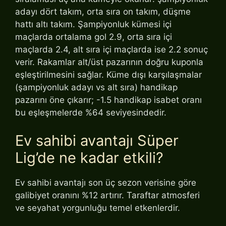
adayı dört takım, orta sıra on takım, düşme
hattı altı takım. Şampiyonluk kümesi içi
maçlarda ortalama gol 2.9, orta sıra içi
maçlarda 2.4, alt sıra içi maçlarda ise 2.2 sonuç
verir. Rakamlar alt/üst pazarının doğru kuponla
eşleştirilmesini sağlar. Küme dışı karşılaşmalar
(şampiyonluk adayı vs alt sıra) handikap
pazarını öne çıkarır; -1.5 handikap isabet oranı
bu eşleşmelerde %64 seviyesindedir.
Ev sahibi avantajı Süper
Lig’de ne kadar etkili?
Ev sahibi avantajı son üç sezon verisine göre
galibiyet oranını %12 artırır. Taraftar atmosferi
ve seyahat yorgunluğu temel etkenlerdir.