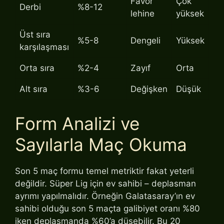
Favor
Çok
Derbi
%8-12
lehine
yüksek
Üst sıra
%5-8
Dengeli
Yüksek
karşılaşması
Orta sıra
%2-4
Zayıf
Orta
Alt sıra
%3-6
Değişken
Düşük
Form Analizi ve
Sayılarla Maç Okuma
Son 5 maç formu temel metriktir fakat yeterli
değildir. Süper Lig için ev sahibi – deplasman
ayrımı yapılmalıdır. Örneğin Galatasaray’ın ev
sahibi olduğu son 5 maçta galibiyet oranı %80
iken deplasmanda %60’a düşebilir. Bu 20