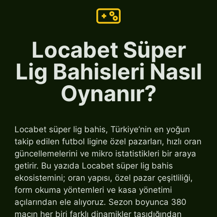
Locabet Süper
Lig Bahisleri Nasıl
Oynanır?
Locabet süper lig bahis, Türkiye’nin en yoğun
takip edilen futbol ligine özel pazarları, hızlı oran
güncellemelerini ve mikro istatistikleri bir araya
getirir. Bu yazıda Locabet süper lig bahis
ekosistemini; oran yapısı, özel pazar çeşitliliği,
form okuma yöntemleri ve kasa yönetimi
açılarından ele alıyoruz. Sezon boyunca 380
maçın her biri farklı dinamikler taşıdığından