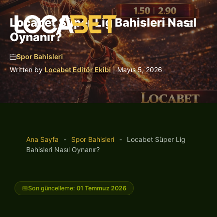
İçeriğe
atla
Locabet Süper Lig Bahisleri Nasıl
Menü
Oynanır?
Spor Bahisleri
Written by
Locabet Editör Ekibi
| Mayıs 5, 2026
Ana Sayfa
-
Spor Bahisleri
-
Locabet Süper Lig
Bahisleri Nasıl Oynanır?
📅
Son güncelleme:
01 Temmuz 2026