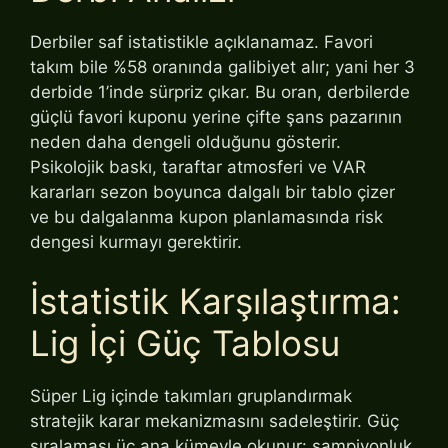
Derbiler saf istatistikle açıklanamaz. Favori
takım bile %58 oranında galibiyet alır; yani her 3
derbide 1’inde sürpriz çıkar. Bu oran, derbilerde
güçlü favori kuponu yerine çifte şans pazarının
neden daha dengeli olduğunu gösterir.
Psikolojik baskı, taraftar atmosferi ve VAR
kararları sezon boyunca dalgalı bir tablo çizer
ve bu dalgalanma kupon planlamasında risk
dengesi kurmayı gerektirir.
İstatistik Karşılaştırma:
Lig İçi Güç Tablosu
Süper Lig içinde takımları gruplandırmak
stratejik karar mekanizmasını sadeleştirir. Güç
sıralaması üç ana kümeyle okunur: şampiyonluk