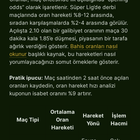
odds” olarak işaretlenir. Süper Lig’de derbi
maçlarında oran hareketi %8-12 arasında,
sıradan karşılaşmalarda %2-4 arasında görülür.
Açılışta 2.10 olan bir galibiyet oranının maça 30
dakika kala 1.85’e düşmesi, piyasanın bir tarafa
ağırlık verdiğini gösterir.
Bahis oranları nasıl
okunur
başlıklı kaynak, bu hareketleri nasıl
yorumlayacağınızı somut örneklerle gösterir.
Pratik ipucu:
Maç saatinden 2 saat önce açılan
oranları kaydedin, oran hareket hızı analizi
kuponun isabet oranını %9 artırır.
Ortalama
Hareket
İşlem
Maç Tipi
Oran
Yönü
Hacmi
Hareketi