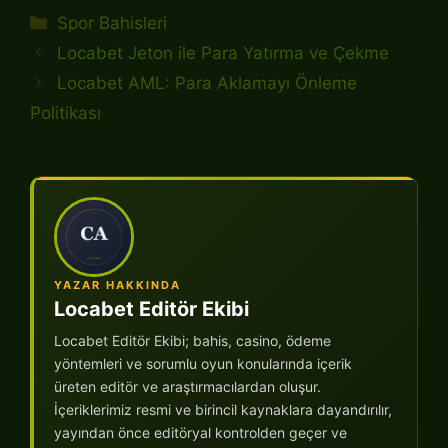
Kategoriler
Spor Bahisleri
Locabet Jeton ile Para Yatırma ve Çekme
Locabet AML: Para Aklamayı Önleme
Politikası
YAZAR HAKKINDA
Locabet Editör Ekibi
Locabet Editör Ekibi; bahis, casino, ödeme
yöntemleri ve sorumlu oyun konularında içerik
üreten editör ve araştırmacılardan oluşur.
İçeriklerimiz resmi ve birincil kaynaklara dayandırılır,
yayından önce editöryal kontrolden geçer ve