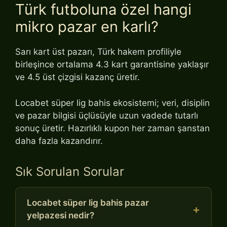
Türk futboluna özel hangi
mikro pazar en karlı?
Sarı kart üst pazarı, Türk hakem profiliyle
birleşince ortalama 4.3 kart garantisine yaklaşır
ve 4.5 üst çizgisi kazanç üretir.
Locabet süper lig bahis ekosistemi; veri, disiplin
ve pazar bilgisi üçlüsüyle uzun vadede tutarlı
sonuç üretir. Hazırlıklı kupon her zaman şanstan
daha fazla kazandırır.
Sık Sorulan Sorular
Locabet süper lig bahis pazar
yelpazesi nedir?