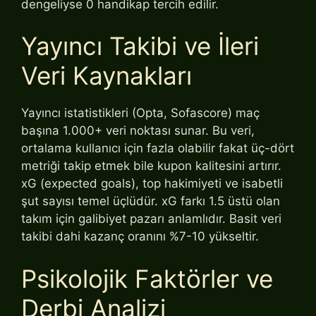
dengeliyse 0 handikap tercih edilir.
Yayıncı Takibi ve İleri
Veri Kaynakları
Yayıncı istatistikleri (Opta, Sofascore) maç
başına 1.000+ veri noktası sunar. Bu veri,
ortalama kullanıcı için fazla olabilir fakat üç-dört
metriği takip etmek bile kupon kalitesini artırır.
xG (expected goals), top hakimiyeti ve isabetli
şut sayısı temel üçlüdür. xG farkı 1.5 üstü olan
takım için galibiyet pazarı anlamlıdır. Basit veri
takibi dahi kazanç oranını %7-10 yükseltir.
Psikolojik Faktörler ve
Derbi Analizi