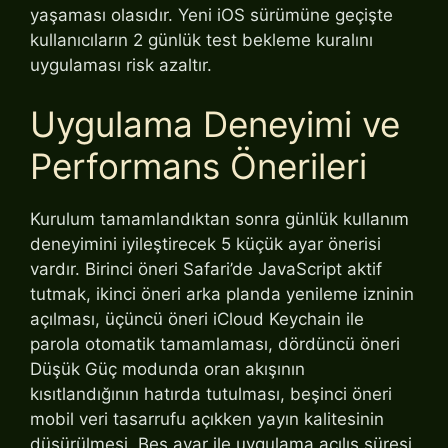
yaşaması olasıdır. Yeni iOS sürümüne geçişte
kullanıcıların 2 günlük test bekleme kuralını
uygulaması risk azaltır.
Uygulama Deneyimi ve
Performans Önerileri
Kurulum tamamlandıktan sonra günlük kullanım
deneyimini iyileştirecek 5 küçük ayar önerisi
vardır. Birinci öneri Safari’de JavaScript aktif
tutmak, ikinci öneri arka planda yenileme izninin
açılması, üçüncü öneri iCloud Keychain ile
parola otomatik tamamlaması, dördüncü öneri
Düşük Güç modunda oran akışının
kısıtlandığının hatırda tutulması, beşinci öneri
mobil veri tasarrufu açıkken yayın kalitesinin
düşürülmesi. Beş ayar ile uygulama açılış süresi