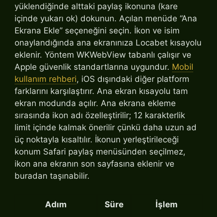
yüklendiğinde alttaki paylaş ikonuna (kare
içinde yukarı ok) dokunun. Açılan menüde “Ana
Ekrana Ekle” seçeneğini seçin. İkon ve isim
onaylandığında ana ekranınıza Locabet kısayolu
eklenir. Yöntem WKWebView tabanlı çalışır ve
Apple güvenlik standartlarına uygundur.
Mobil
kullanım rehberi
, iOS dışındaki diğer platform
farklarını karşılaştırır. Ana ekran kısayolu tam
ekran modunda açılır. Ana ekrana ekleme
sırasında ikon adı özelleştirilir; 12 karakterlik
limit içinde kalmak önerilir çünkü daha uzun ad
üç noktayla kısaltılır. İkonun yerleştirileceği
konum Safari paylaş menüsünden seçilmez,
ikon ana ekranın son sayfasına eklenir ve
buradan taşınabilir.
Adım
Süre
İşlem