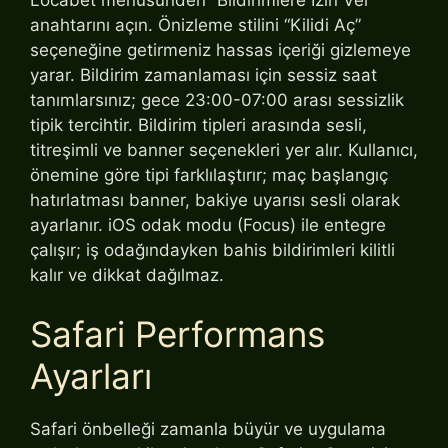
anahtarını açın. Önizleme stilini “Kilidi Aç”
seçeneğine getirmeniz hassas içeriği gizlemeye
yarar. Bildirim zamanlaması için sessiz saat
tanımlarsınız; gece 23:00-07:00 arası sessizlik
tipik tercihtir. Bildirim tipleri arasında sesli,
titreşimli ve banner seçenekleri yer alır. Kullanıcı,
önemine göre tipi farklılaştırır; maç başlangıç
hatırlatması banner, bakiye uyarısı sesli olarak
ayarlanır. iOS odak modu (Focus) ile entegre
çalışır; iş odağındayken bahis bildirimleri kilitli
kalır ve dikkat dağılmaz.
Safari Performans
Ayarları
Safari önbelleği zamanla büyür ve uygulama