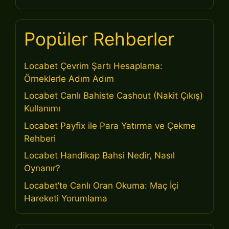
Popüler Rehberler
Locabet Çevrim Şartı Hesaplama:
Örneklerle Adım Adım
Locabet Canlı Bahiste Cashout (Nakit Çıkış)
Kullanımı
Locabet Payfix ile Para Yatırma ve Çekme
Rehberi
Locabet Handikap Bahsi Nedir, Nasıl
Oynanır?
Locabet’te Canlı Oran Okuma: Maç İçi
Hareketi Yorumlama