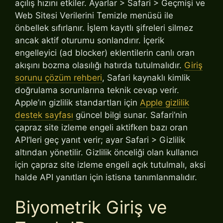
açılış hızını etkiler. Ayarlar > Safari > Geçmişi ve
Web Sitesi Verilerini Temizle menüsü ile
önbellek sıfırlanır. İşlem kayıtlı şifreleri silmez
ancak aktif oturumu sonlandırır. İçerik
engelleyici (ad blocker) eklentilerin canlı oran
akışını bozma olasılığı hatırda tutulmalıdır.
Giriş
sorunu çözüm rehberi
, Safari kaynaklı kimlik
doğrulama sorunlarına teknik cevap verir.
Apple’ın gizlilik standartları için
Apple gizlilik
destek sayfası
güncel bilgi sunar. Safari’nin
çapraz site izleme engeli aktifken bazı oran
API’leri geç yanıt verir; ayar Safari > Gizlilik
altından yönetilir. Gizlilik önceliği olan kullanıcı
için çapraz site izleme engeli açık tutulmalı, aksi
halde API yanıtları için istisna tanımlanmalıdır.
Biyometrik Giriş ve