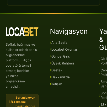
Navigasyon
Ya
&
Ana Sayfa
Şeffaf, bağımsız ve
G
Locabet Oyunları
kullanıcı odaklı bahis
bilgilendirme
Güncel Giriş
Gizli
platformu. Hiçbir
Üyelik Rehberi
Poli
operatörü temsil
Destek
Çer
etmez; içerikler
Poli
yalnızca
Hakkımızda
bilgilendirme
Sor
İletişim
Bah
amaçlıdır.
Sor
Red
Sorumlu oyun
18+
ilkesini
18+
benimsiyoruz