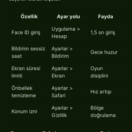
Özellik
Ayar yolu
Fayda
Uygulama >
Face ID giriş
1,5 sn giriş
Hesap
Bildirim sessiz
Ayarlar >
Gece huzur
saat
Bildirim
Ekran süresi
Ayarlar >
Oyun
limiti
Ekran
disiplini
Önbellek
Ayarlar >
Hız artışı
temizleme
Safari
Ayarlar >
Bölge
Konum izni
Gizlilik
doğrulama