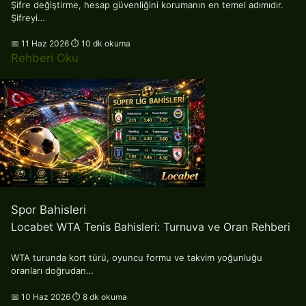
Şifre değiştirme, hesap güvenliğini korumanın en temel adımıdır.
Şifreyi…
📅
11 Haz 2026
⏱ 10 dk okuma
Rehberi Oku
Spor Bahisleri
Locabet WTA Tenis Bahisleri: Turnuva ve Oran Rehberi
WTA turunda kort türü, oyuncu formu ve takvim yoğunluğu
oranları doğrudan…
📅
10 Haz 2026
⏱ 8 dk okuma