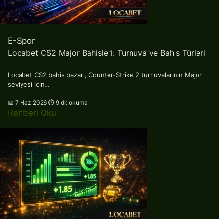
E-Spor
Locabet CS2 Major Bahisleri: Turnuva ve Bahis Türleri
Locabet CS2 bahis pazarı, Counter-Strike 2 turnuvalarının Major
seviyesi için…
📅
7 Haz 2026
⏱ 9 dk okuma
Rehberi Oku