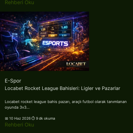
Rehberi Oku
E-Spor
Locabet Rocket League Bahisleri: Ligler ve Pazarlar
Locabet rocket league bahis pazarı, araçlı futbol olarak tanımlanan
oyunda 3v3…
📅
10 Haz 2026
⏱ 9 dk okuma
Rehberi Oku