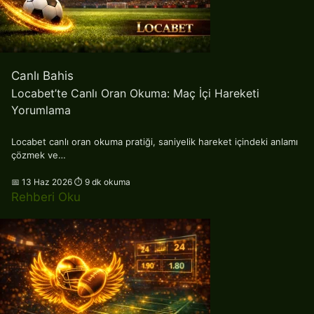
Canlı Bahis
Locabet’te Canlı Oran Okuma: Maç İçi Hareketi
Yorumlama
Locabet canlı oran okuma pratiği, saniyelik hareket içindeki anlamı
çözmek ve…
📅
13 Haz 2026
⏱ 9 dk okuma
Rehberi Oku