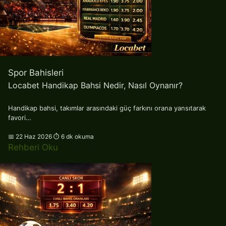
Spor Bahisleri
Locabet Handikap Bahsi Nedir, Nasıl Oynanır?
Handikap bahsi, takımlar arasındaki güç farkını orana yansıtarak
favori…
📅
22 Haz 2026
⏱ 6 dk okuma
Rehberi Oku