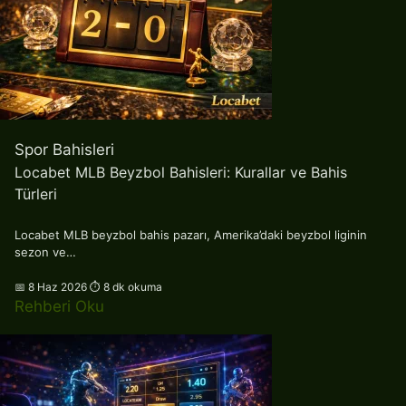
Spor Bahisleri
Locabet MLB Beyzbol Bahisleri: Kurallar ve Bahis
Türleri
Locabet MLB beyzbol bahis pazarı, Amerika’daki beyzbol liginin
sezon ve…
📅
8 Haz 2026
⏱ 8 dk okuma
Rehberi Oku