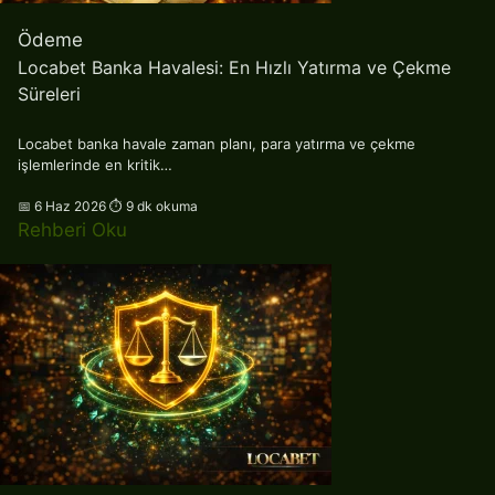
Ödeme
Locabet Banka Havalesi: En Hızlı Yatırma ve Çekme
Süreleri
Locabet banka havale zaman planı, para yatırma ve çekme
işlemlerinde en kritik…
📅
6 Haz 2026
⏱ 9 dk okuma
Rehberi Oku