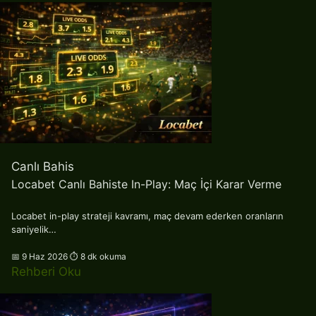
Canlı Bahis
Locabet Canlı Bahiste In-Play: Maç İçi Karar Verme
Locabet in-play strateji kavramı, maç devam ederken oranların
saniyelik…
📅
9 Haz 2026
⏱ 8 dk okuma
Rehberi Oku